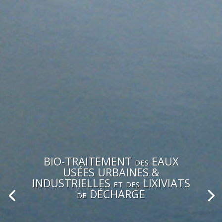
BIO-TRAITEMENT des EAUX
USÉES URBAINES &
INDUSTRIELLES et des LIXIVIATS
de DÉCHARGE